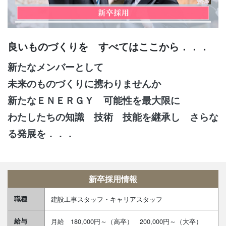
良いものづくりを すべてはここから．．．
新たなメンバーとして
未来のものづくりに携わりませんか
新たなＥＮＥＲＧＹ 可能性を最大限に
わたしたちの知識 技術 技能を継承し さらな
る発展を．．．
新卒採用情報
職種
建設工事スタッフ・キャリアスタッフ
給与
月給 180,000円～（高卒） 200,000円～（大卒）