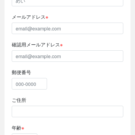
メールアドレス
※
確認用
メールアドレス
※
郵便番号
ご住所
年齢
※