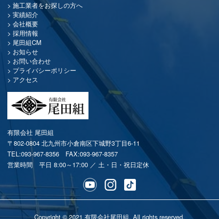
施工業者をお探しの方へ
実績紹介
会社概要
採用情報
尾田組CM
お知らせ
お問い合わせ
プライバシーポリシー
アクセス
有限会社 尾田組
〒802-0804 北九州市小倉南区下城野3丁目6-11
TEL:093-967-8356
FAX:093-967-8357
営業時間 平日 8:00～17:00 ／ 土・日・祝日定休
Copyright © 2021 有限会社尾田組. All rights reserved.