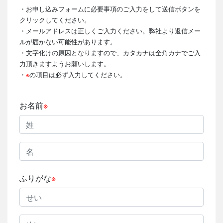
・お申し込みフォームに必要事項のご入力をして送信ボタンを
クリックしてください。
・メールアドレスは正しくご入力ください。弊社より返信メー
ルが届かない可能性があります。
・文字化けの原因となりますので、カタカナは全角カナでご入
力頂きますようお願いします。
・
※
の項目は必ず入力してください。
お名前
※
ふりがな
※