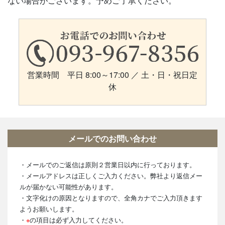
ない場合がございます。予めご了承ください。
営業時間 平日 8:00～17:00 ／ 土・日・祝日定
休
メールでのお問い合わせ
・メールでのご返信は原則２営業日以内に行っております。
・メールアドレスは正しくご入力ください。弊社より返信メー
ルが届かない可能性があります。
・文字化けの原因となりますので、全角カナでご入力頂きます
ようお願いします。
・
※
の項目は必ず入力してください。