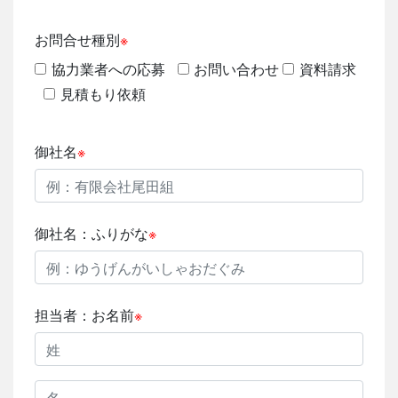
お問合せ種別
※
協力業者への応募
お問い合わせ
資料請求
見積もり依頼
御社名
※
御社名：ふりがな
※
担当者：お名前
※