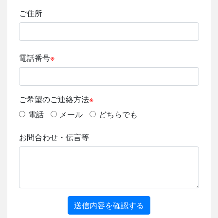
ご住所
電話番号
※
ご希望のご連絡方法
※
電話
メール
どちらでも
お問合わせ・伝言等
送信内容を確認する