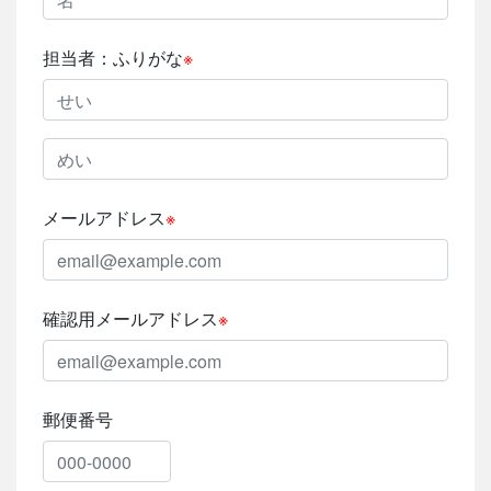
担当者：ふりがな
※
メールアドレス
※
確認用
メールアドレス
※
郵便番号