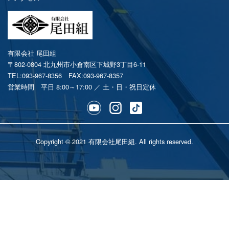
有限会社 尾田組
〒802-0804 北九州市小倉南区下城野3丁目6-11
TEL:093-967-8356
FAX:093-967-8357
営業時間 平日 8:00～17:00 ／ 土・日・祝日定休
Copyright © 2021 有限会社尾田組. All rights reserved.